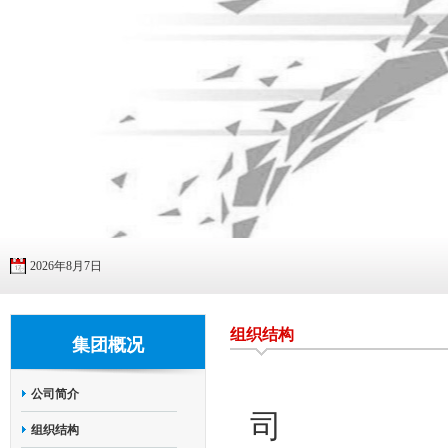
2026年8月7日
组织结构
集团概况
公司简介
司
组织结构