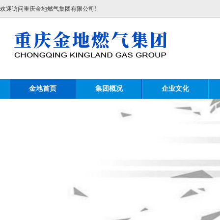
欢迎访问重庆金地燃气集团有限公司!
金地首页
集团概况
企业文化