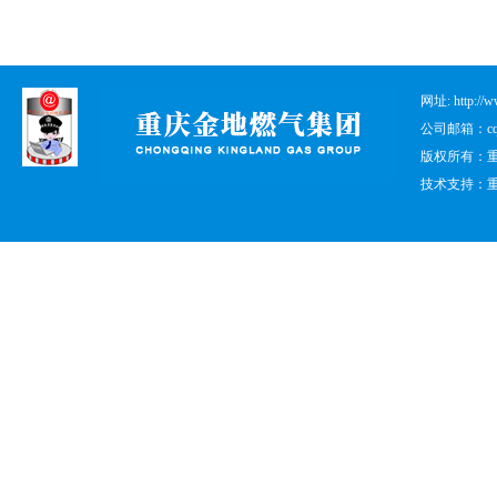
网址: http:
公司邮箱：cqjd
版权所有：重庆
技术支持：