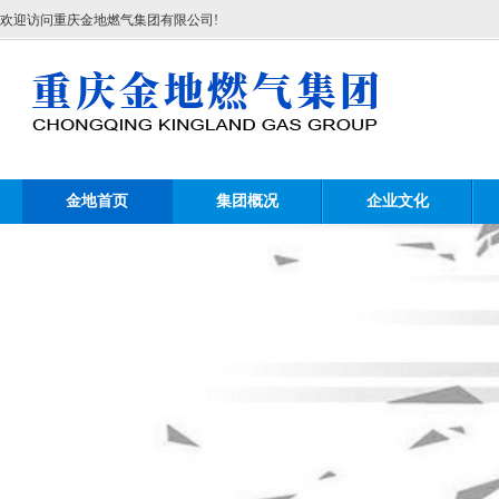
欢迎访问重庆金地燃气集团有限公司!
金地首页
集团概况
企业文化