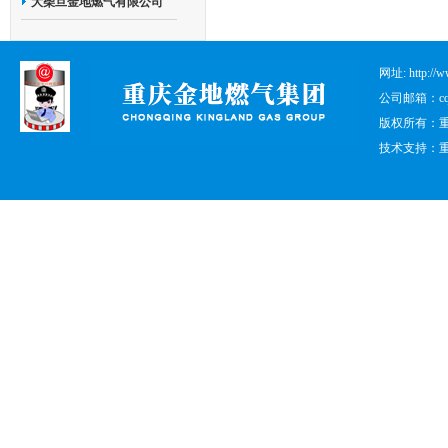
大柴旦金地燃气有限公司
网址: http:
公司邮箱：cqjd
版权所有：重庆
技术支持：