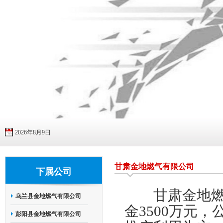
2026年8月9日
甘肃金地燃气有限公司
下属公司
甘肃金地燃气
乌兰县金地燃气有限公司
金3500万元
彭阳县金地燃气有限公司